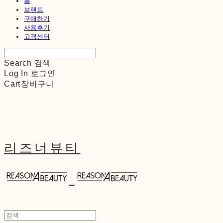
홈
브랜드
구매하기
사용후기
고객센터
Search
검색
Log In
로그인
Cart
장바구니
리즈너뷰티