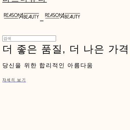
더 좋은 품질, 더 나은 가격
당신을 위한 합리적인 아름다움
자세히 보기