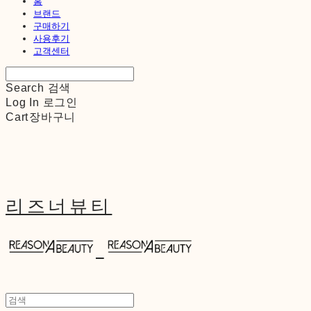
홈
브랜드
구매하기
사용후기
고객센터
Search
검색
Log In
로그인
Cart
장바구니
리즈너뷰티