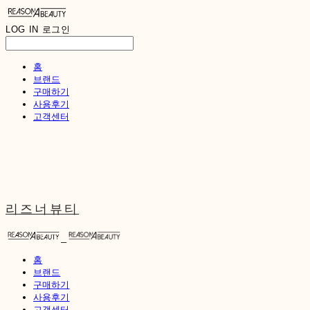
LOG IN
로그인
홈
브랜드
구매하기
사용후기
고객센터
리즈너뷰티
홈
브랜드
구매하기
사용후기
고객센터