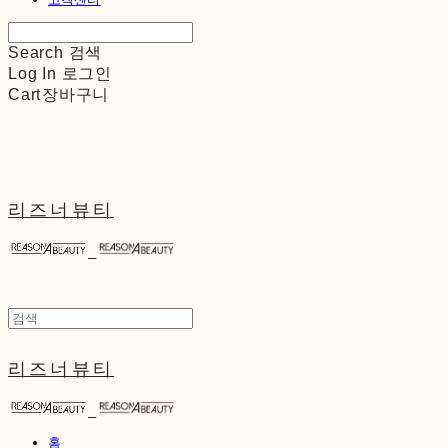
Search
검색
Log In
로그인
Cart
장바구니
리즈너뷰티
리즈너뷰티
홈