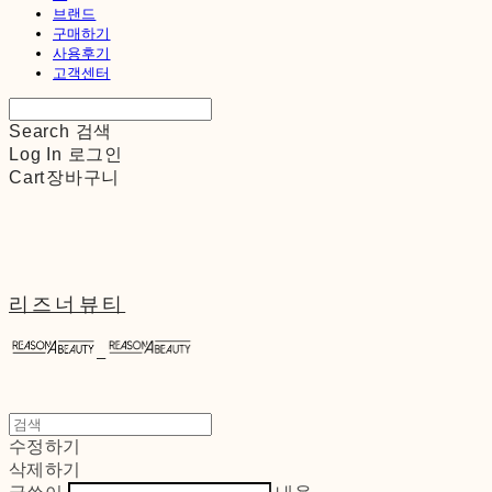
브랜드
구매하기
사용후기
고객센터
Search
검색
Log In
로그인
Cart
장바구니
리즈너뷰티
수정하기
삭제하기