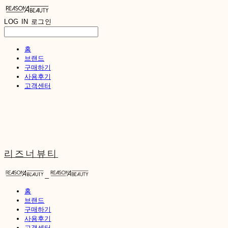
LOG IN
로그인
홈
브랜드
구매하기
사용후기
고객센터
리즈너뷰티
홈
브랜드
구매하기
사용후기
고객센터