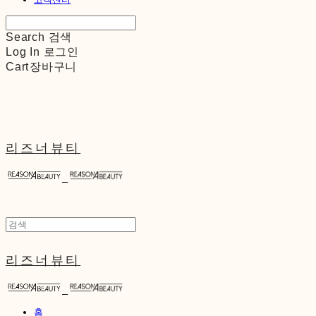
Search
검색
Log In
로그인
Cart
장바구니
리즈너뷰티
리즈너뷰티
홈