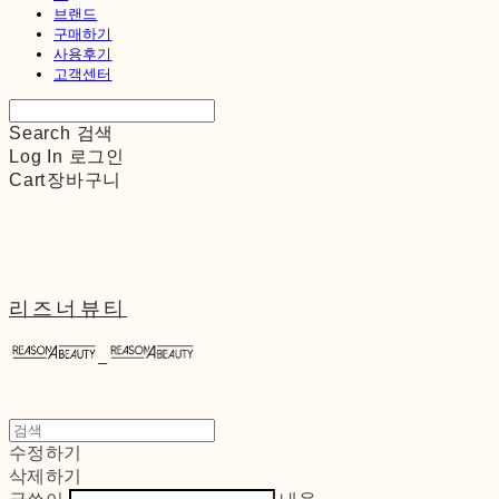
브랜드
구매하기
사용후기
고객센터
Search
검색
Log In
로그인
Cart
장바구니
리즈너뷰티
수정하기
삭제하기