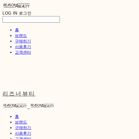
LOG IN
로그인
홈
브랜드
구매하기
사용후기
고객센터
리즈너뷰티
홈
브랜드
구매하기
사용후기
고객센터