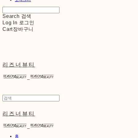
Search
검색
Log In
로그인
Cart
장바구니
리즈너뷰티
리즈너뷰티
홈