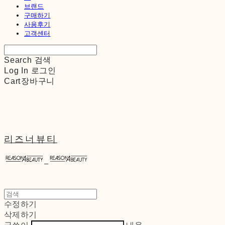
브랜드
구매하기
사용후기
고객센터
Search
검색
Log In
로그인
Cart
장바구니
리즈너뷰티
수정하기
삭제하기