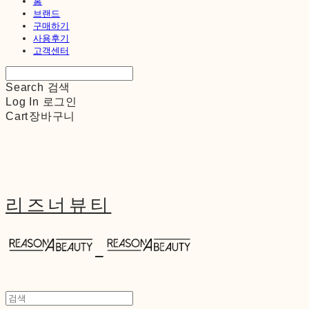
홈
브랜드
구매하기
사용후기
고객센터
Search
검색
Log In
로그인
Cart
장바구니
리즈너뷰티