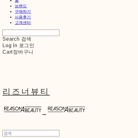
홈
브랜드
구매하기
사용후기
고객센터
Search
검색
Log In
로그인
Cart
장바구니
리즈너뷰티