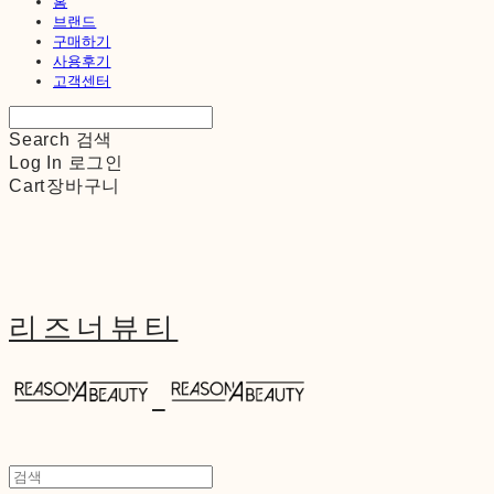
홈
브랜드
구매하기
사용후기
고객센터
Search
검색
Log In
로그인
Cart
장바구니
리즈너뷰티