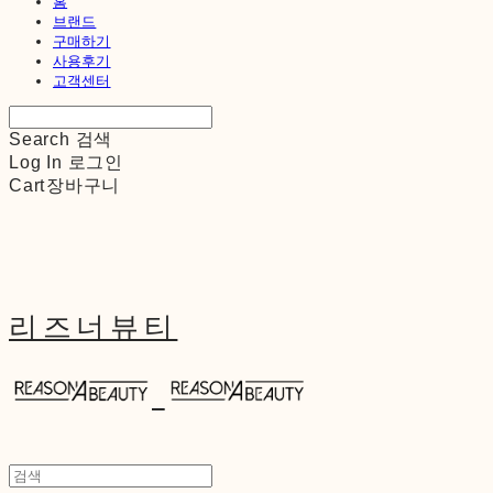
홈
브랜드
구매하기
사용후기
고객센터
Search
검색
Log In
로그인
Cart
장바구니
리즈너뷰티