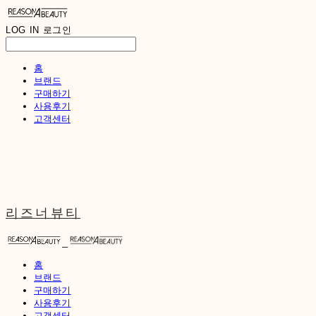
LOG IN
로그인
홈
브랜드
구매하기
사용후기
고객센터
리즈너뷰티
홈
브랜드
구매하기
사용후기
고객센터