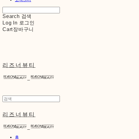
Search
검색
Log In
로그인
Cart
장바구니
리즈너뷰티
리즈너뷰티
홈