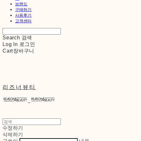
브랜드
구매하기
사용후기
고객센터
Search
검색
Log In
로그인
Cart
장바구니
리즈너뷰티
수정하기
삭제하기