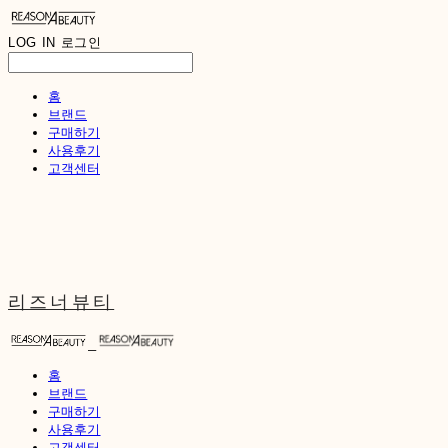
LOG IN
로그인
홈
브랜드
구매하기
사용후기
고객센터
리즈너뷰티
홈
브랜드
구매하기
사용후기
고객센터