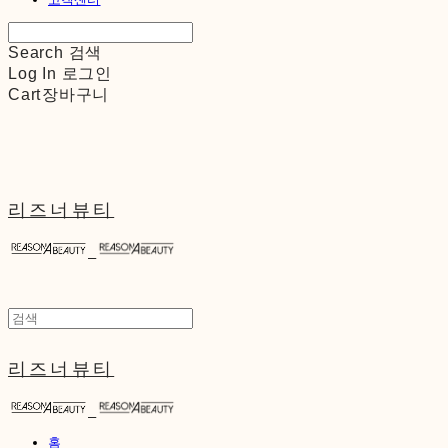
Search
검색
Log In
로그인
Cart
장바구니
리즈너뷰티
리즈너뷰티
홈