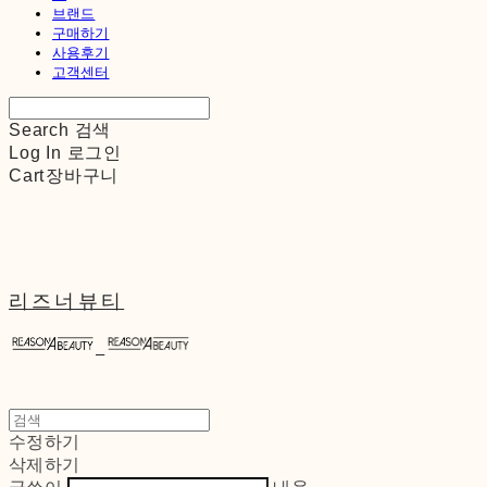
브랜드
구매하기
사용후기
고객센터
Search
검색
Log In
로그인
Cart
장바구니
리즈너뷰티
수정하기
삭제하기