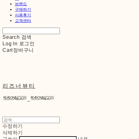
브랜드
구매하기
사용후기
고객센터
Search
검색
Log In
로그인
Cart
장바구니
리즈너뷰티
수정하기
삭제하기