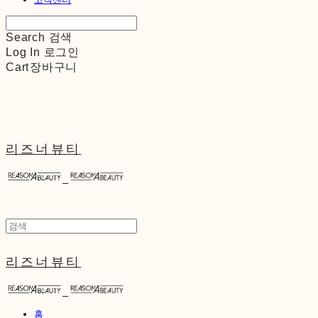
Search
검색
Log In
로그인
Cart
장바구니
리즈너뷰티
리즈너뷰티
홈