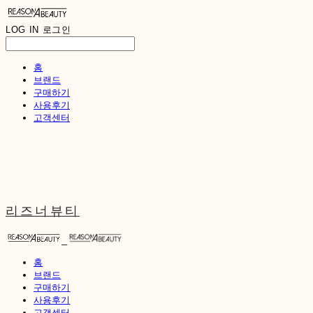
LOG IN
로그인
홈
브랜드
구매하기
사용후기
고객센터
리즈너뷰티
홈
브랜드
구매하기
사용후기
고객센터