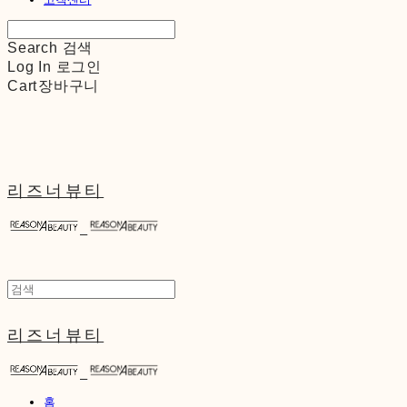
Search
검색
Log In
로그인
Cart
장바구니
리즈너뷰티
리즈너뷰티
홈