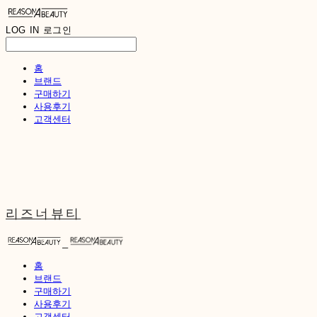
LOG IN
로그인
홈
브랜드
구매하기
사용후기
고객센터
리즈너뷰티
홈
브랜드
구매하기
사용후기
고객센터