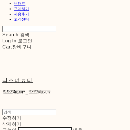
브랜드
구매하기
사용후기
고객센터
Search
검색
Log In
로그인
Cart
장바구니
리즈너뷰티
수정하기
삭제하기