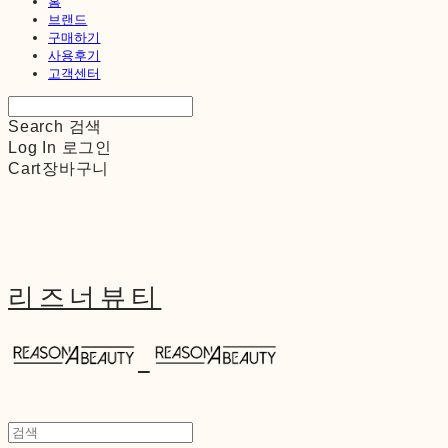
홈
브랜드
구매하기
사용후기
고객센터
Search
검색
Log In
로그인
Cart
장바구니
리즈너뷰티