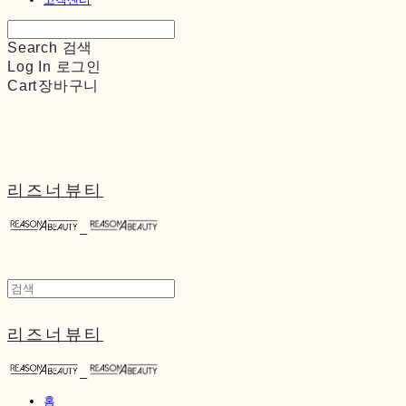
Search
검색
Log In
로그인
Cart
장바구니
리즈너뷰티
리즈너뷰티
홈