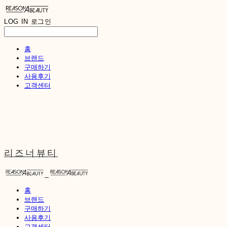
LOG IN
로그인
홈
브랜드
구매하기
사용후기
고객센터
리즈너뷰티
홈
브랜드
구매하기
사용후기
고객센터