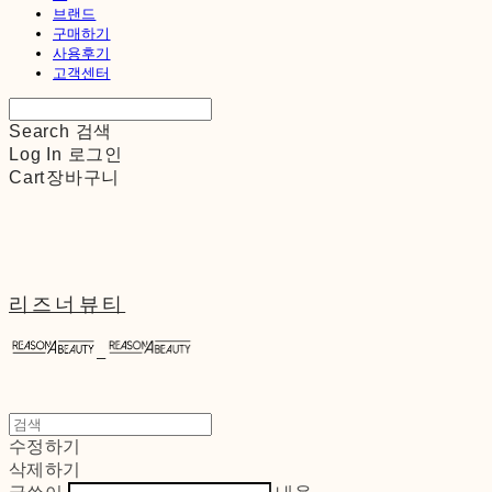
브랜드
구매하기
사용후기
고객센터
Search
검색
Log In
로그인
Cart
장바구니
리즈너뷰티
수정하기
삭제하기