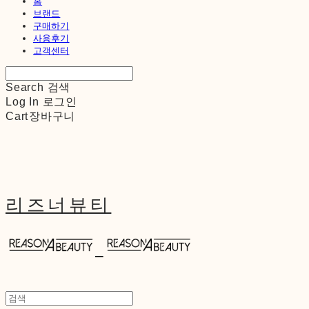
홈
브랜드
구매하기
사용후기
고객센터
Search
검색
Log In
로그인
Cart
장바구니
리즈너뷰티