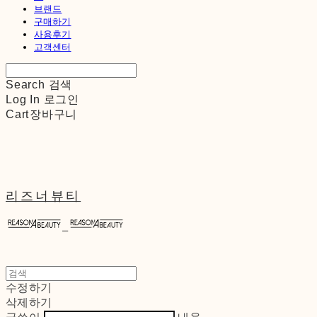
브랜드
구매하기
사용후기
고객센터
Search
검색
Log In
로그인
Cart
장바구니
리즈너뷰티
수정하기
삭제하기