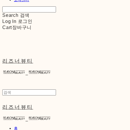
Search
검색
Log In
로그인
Cart
장바구니
리즈너뷰티
리즈너뷰티
홈