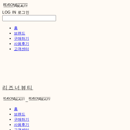
LOG IN
로그인
홈
브랜드
구매하기
사용후기
고객센터
리즈너뷰티
홈
브랜드
구매하기
사용후기
고객센터