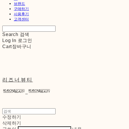
브랜드
구매하기
사용후기
고객센터
Search
검색
Log In
로그인
Cart
장바구니
리즈너뷰티
수정하기
삭제하기