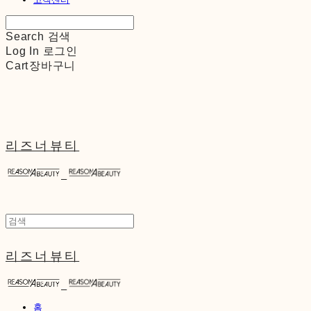
Search
검색
Log In
로그인
Cart
장바구니
리즈너뷰티
리즈너뷰티
홈