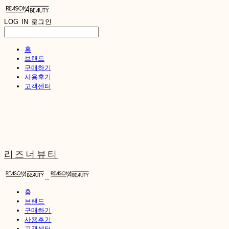
LOG IN
로그인
홈
브랜드
구매하기
사용후기
고객센터
리즈너뷰티
홈
브랜드
구매하기
사용후기
고객센터