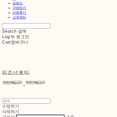
브랜드
구매하기
사용후기
고객센터
Search
검색
Log In
로그인
Cart
장바구니
리즈너뷰티
수정하기
삭제하기