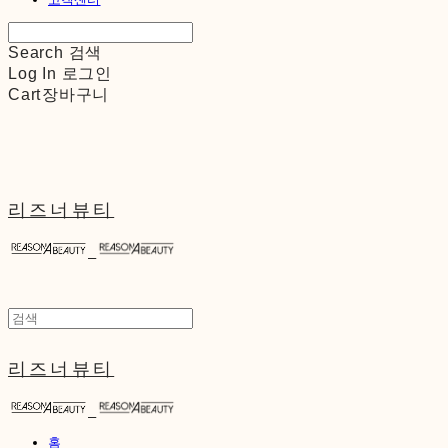
Search
검색
Log In
로그인
Cart
장바구니
리즈너뷰티
리즈너뷰티
홈