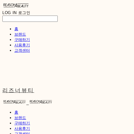
LOG IN
로그인
홈
브랜드
구매하기
사용후기
고객센터
리즈너뷰티
홈
브랜드
구매하기
사용후기
고객센터