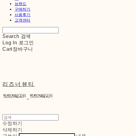
브랜드
구매하기
사용후기
고객센터
Search
검색
Log In
로그인
Cart
장바구니
리즈너뷰티
수정하기
삭제하기