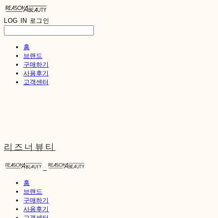
LOG IN
로그인
홈
브랜드
구매하기
사용후기
고객센터
리즈너뷰티
홈
브랜드
구매하기
사용후기
고객센터