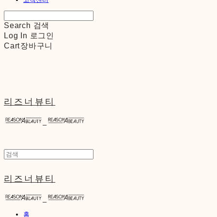
Search
검색
Log In
로그인
Cart
장바구니
리즈너뷰티
리즈너뷰티
홈