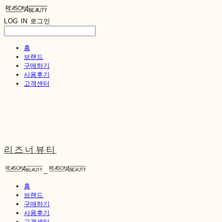
LOG IN
로그인
홈
브랜드
구매하기
사용후기
고객센터
리즈너뷰티
홈
브랜드
구매하기
사용후기
고객센터