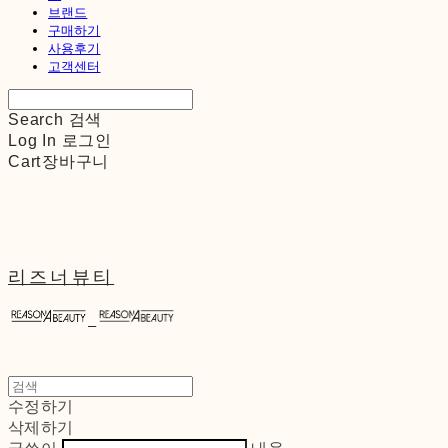
브랜드
구매하기
사용후기
고객센터
Search
검색
Log In
로그인
Cart
장바구니
리즈너뷰티
수정하기
삭제하기