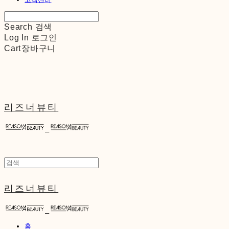
Search
검색
Log In
로그인
Cart
장바구니
리즈너뷰티
리즈너뷰티
홈