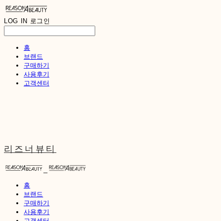
LOG IN
로그인
홈
브랜드
구매하기
사용후기
고객센터
리즈너뷰티
홈
브랜드
구매하기
사용후기
고객센터