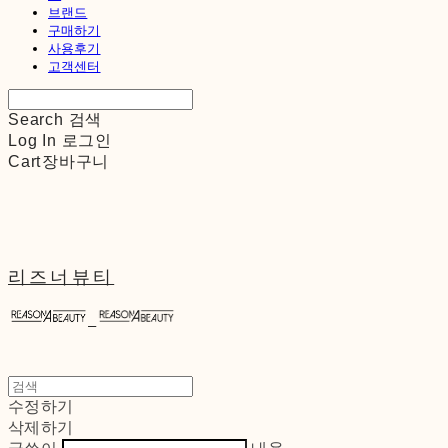
브랜드
구매하기
사용후기
고객센터
Search
검색
Log In
로그인
Cart
장바구니
리즈너뷰티
수정하기
삭제하기