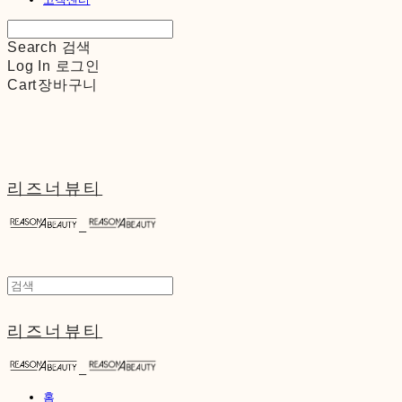
Search
검색
Log In
로그인
Cart
장바구니
리즈너뷰티
리즈너뷰티
홈