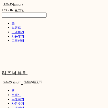
LOG IN
로그인
홈
브랜드
구매하기
사용후기
고객센터
리즈너뷰티
홈
브랜드
구매하기
사용후기
고객센터