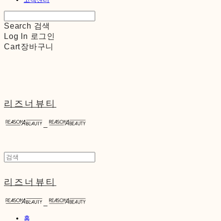
Search
검색
Log In
로그인
Cart
장바구니
리즈너뷰티
리즈너뷰티
홈