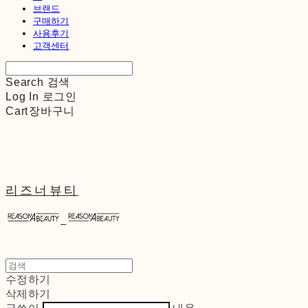
브랜드
구매하기
사용후기
고객센터
Search
검색
Log In
로그인
Cart
장바구니
리즈너뷰티
수정하기
삭제하기